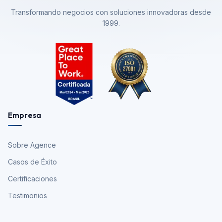
Transformando negocios con soluciones innovadoras desde
1999.
Empresa
Sobre Agence
Casos de Éxito
Certificaciones
Testimonios