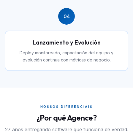
04
Lanzamiento y Evolución
Deploy monitoreado, capacitación del equipo y
evolución continua con métricas de negocio.
NOSSOS DIFERENCIAIS
¿Por qué Agence?
27 años entregando software que funciona de verdad.