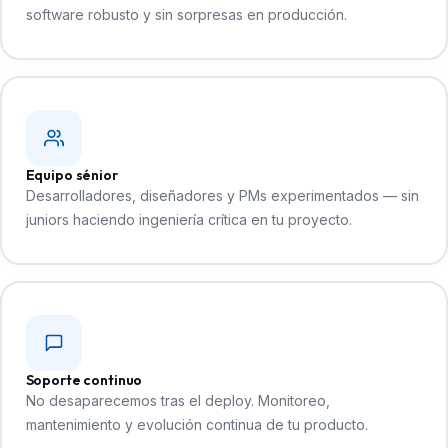
software robusto y sin sorpresas en producción.
Equipo sénior
Desarrolladores, diseñadores y PMs experimentados — sin
juniors haciendo ingeniería crítica en tu proyecto.
Soporte continuo
No desaparecemos tras el deploy. Monitoreo,
mantenimiento y evolución continua de tu producto.