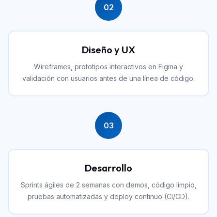
02
Diseño y UX
Wireframes, prototipos interactivos en Figma y
validación con usuarios antes de una línea de código.
03
Desarrollo
Sprints ágiles de 2 semanas con demos, código limpio,
pruebas automatizadas y deploy continuo (CI/CD).