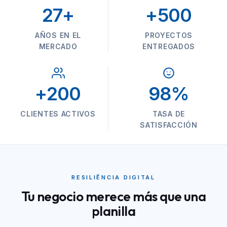
27+
+500
AÑOS EN EL
PROYECTOS
MERCADO
ENTREGADOS
+200
98%
CLIENTES ACTIVOS
TASA DE
SATISFACCIÓN
RESILIÊNCIA DIGITAL
Tu negocio merece más que una
planilla