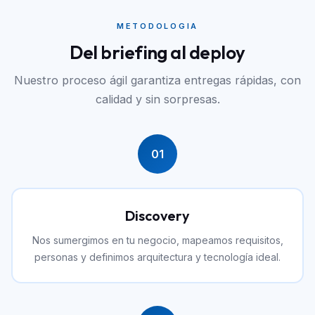
METODOLOGIA
Del briefing al deploy
Nuestro proceso ágil garantiza entregas rápidas, con
calidad y sin sorpresas.
01
Discovery
Nos sumergimos en tu negocio, mapeamos requisitos,
personas y definimos arquitectura y tecnología ideal.