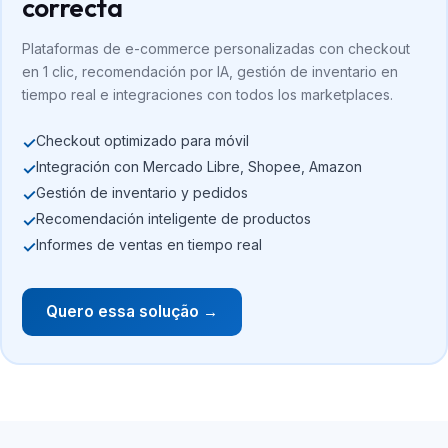
correcta
Plataformas de e-commerce personalizadas con checkout
en 1 clic, recomendación por IA, gestión de inventario en
tiempo real e integraciones con todos los marketplaces.
Checkout optimizado para móvil
✓
Integración con Mercado Libre, Shopee, Amazon
✓
Gestión de inventario y pedidos
✓
Recomendación inteligente de productos
✓
Informes de ventas en tiempo real
✓
Quero essa solução →