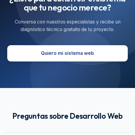
que tu negocio merece?
Conversa con nuestros especialistas y recibe un
diagnóstico técnico gratuito de tu proyecto.
Quiero mi sistema web
Preguntas sobre Desarrollo Web