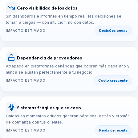
Cero visibilidad de los datos
Sin dashboards e informes en tiempo real, las decisiones se
toman a ciegas — con intuición, no con datos.
IMPACTO ESTIMADO
Decisões cegas
Dependencia de proveedores
Atrapado en plataformas genéricas que cobran más cada año y
nunca se ajustan perfectamente a tu negocio.
IMPACTO ESTIMADO
Custo crescente
Sistemas frágiles que se caen
Caídas en momentos críticos generan pérdidas, estrés y erosión
de confianza con tus clientes.
IMPACTO ESTIMADO
Perda de receita