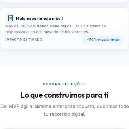
Mala experiencia móvil
Más del 70% del tráfico viene del celular. Un sistema no
responsivo aleja a la mayoría de tus visitantes.
IMPACTO ESTIMADO
−70% engajamento
NOSSAS SOLUÇÕES
Lo que construimos para ti
Del MVP ágil al sistema enterprise robusto, cubrimos todo
tu recorrido digital.