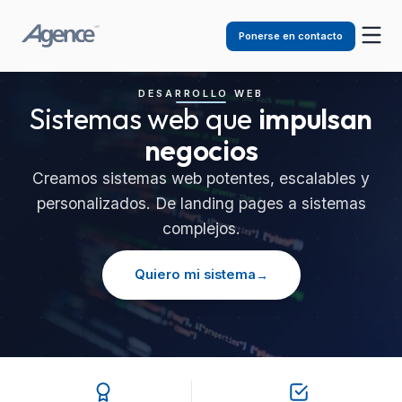
Ponerse en contacto
DESARROLLO WEB
Sistemas web que
impulsan
negocios
Creamos sistemas web potentes, escalables y
personalizados. De landing pages a sistemas
complejos.
Quiero mi sistema