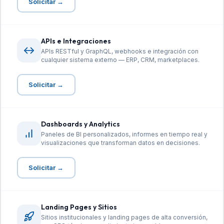
Solicitar →
APIs e Integraciones
APIs RESTful y GraphQL, webhooks e integración con
cualquier sistema externo — ERP, CRM, marketplaces.
Solicitar →
Dashboards y Analytics
Paneles de BI personalizados, informes en tiempo real y
visualizaciones que transforman datos en decisiones.
Solicitar →
Landing Pages y Sitios
Sitios institucionales y landing pages de alta conversión,