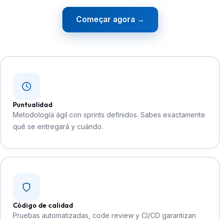
Começar agora →
Puntualidad
Metodología ágil con sprints definidos. Sabes exactamente
qué se entregará y cuándo.
Código de calidad
Pruebas automatizadas, code review y CI/CD garantizan