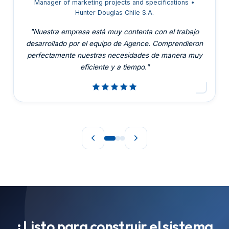
Manager of marketing projects and specifications
•
Hunter Douglas Chile S.A.
"
Nuestra empresa está muy contenta con el trabajo
desarrollado por el equipo de Agence. Comprendieron
perfectamente nuestras necesidades de manera muy
eficiente y a tiempo.
"
¿Listo para construir el sistema