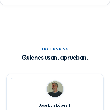
TESTIMONIOS
Quienes usan, aprueban.
José Luis López T.