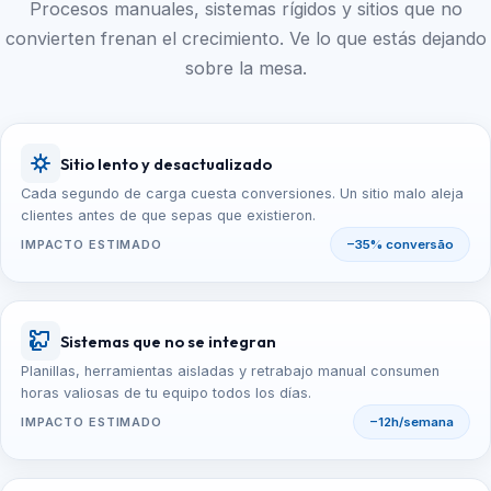
Procesos manuales, sistemas rígidos y sitios que no
convierten frenan el crecimiento. Ve lo que estás dejando
sobre la mesa.
Sitio lento y desactualizado
Cada segundo de carga cuesta conversiones. Un sitio malo aleja
clientes antes de que sepas que existieron.
IMPACTO ESTIMADO
−35% conversão
Sistemas que no se integran
Planillas, herramientas aisladas y retrabajo manual consumen
horas valiosas de tu equipo todos los días.
IMPACTO ESTIMADO
−12h/semana