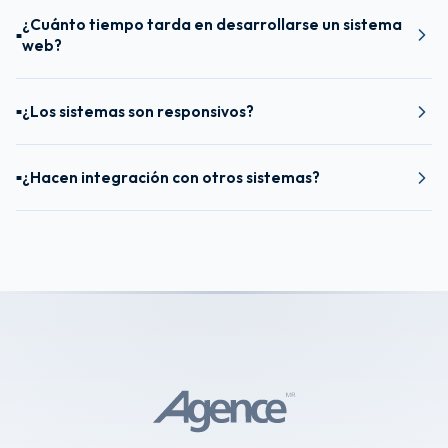
¿Cuánto tiempo tarda en desarrollarse un sistema
■
web?
¿Los sistemas son responsivos?
■
¿Hacen integración con otros sistemas?
■