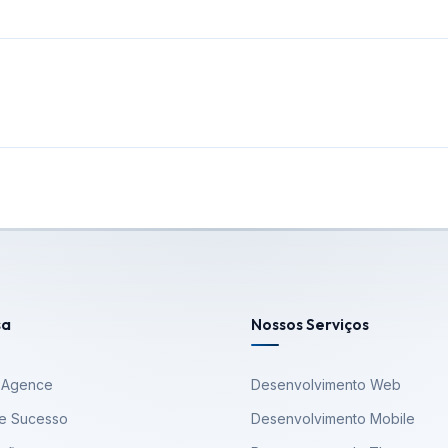
sa
Nossos Serviços
 Agence
Desenvolvimento Web
e Sucesso
Desenvolvimento Mobile