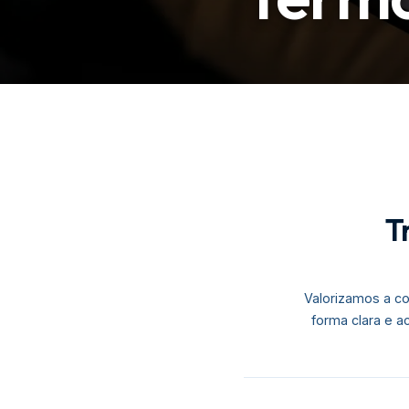
T
Valorizamos a co
forma clara e a