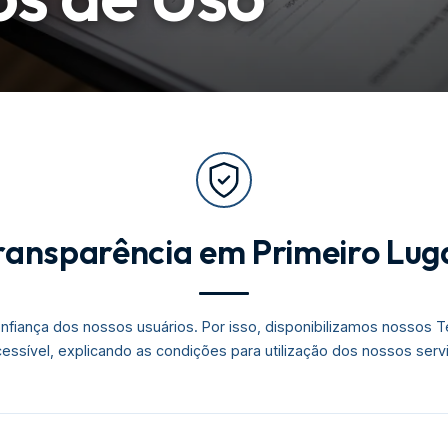
ransparência em Primeiro Lug
nfiança dos nossos usuários. Por isso, disponibilizamos nossos
cessível, explicando as condições para utilização dos nossos serv