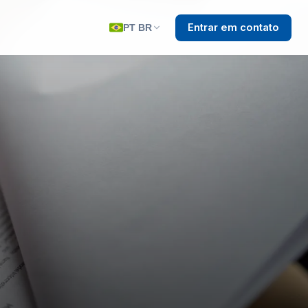
Entrar em contato
PT BR