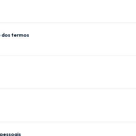
o dos termos
pessoais