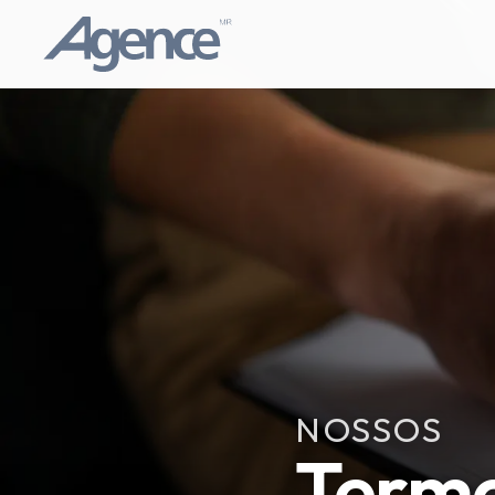
NOSSOS
Termo