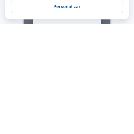
Personalizar