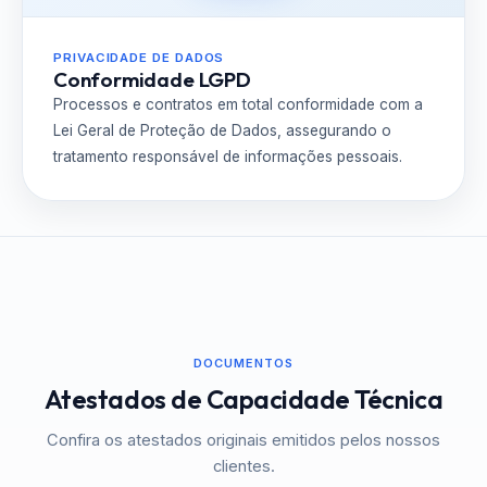
PRIVACIDADE DE DADOS
Conformidade LGPD
Processos e contratos em total conformidade com a
Lei Geral de Proteção de Dados, assegurando o
tratamento responsável de informações pessoais.
DOCUMENTOS
Atestados de Capacidade Técnica
Confira os atestados originais emitidos pelos nossos
clientes.