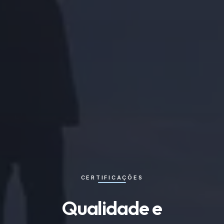
CERTIFICAÇÕES
Qualidade e