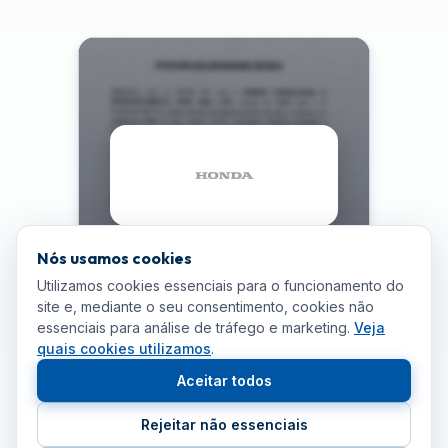
Nós usamos cookies
Utilizamos cookies essenciais para o funcionamento do
site e, mediante o seu consentimento, cookies não
essenciais para análise de tráfego e marketing.
Veja
quais cookies utilizamos
.
Aceitar todos
Rejeitar não essenciais