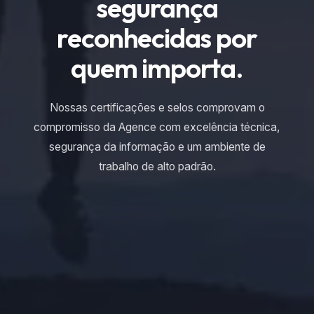
segurança
reconhecidas por
quem importa.
Nossas certificações e selos comprovam o
compromisso da Agence com excelência técnica,
segurança da informação e um ambiente de
trabalho de alto padrão.