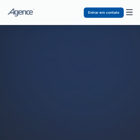
Entrar em contato