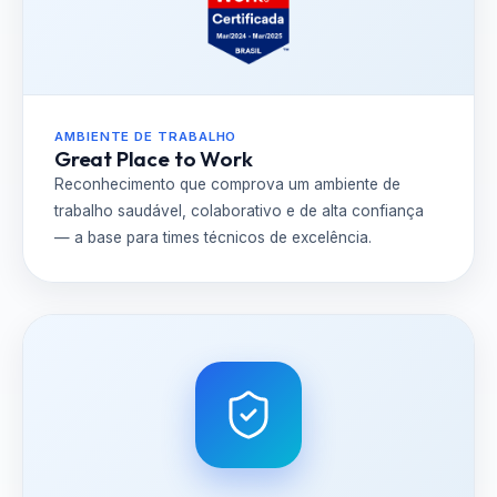
AMBIENTE DE TRABALHO
Great Place to Work
Reconhecimento que comprova um ambiente de
trabalho saudável, colaborativo e de alta confiança
— a base para times técnicos de excelência.