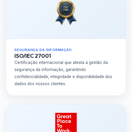
SEGURANÇA DA INFORMAÇÃO
ISO/IEC 27001
Certificação internacional que atesta a gestão da
segurança da informação, garantindo
confidencialidade, integridade e disponibilidade dos
dados dos nossos clientes.