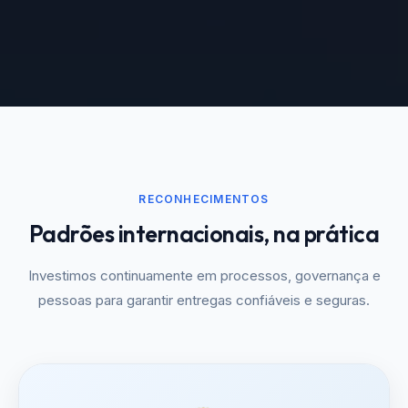
RECONHECIMENTOS
Padrões internacionais, na prática
Investimos continuamente em processos, governança e
pessoas para garantir entregas confiáveis e seguras.