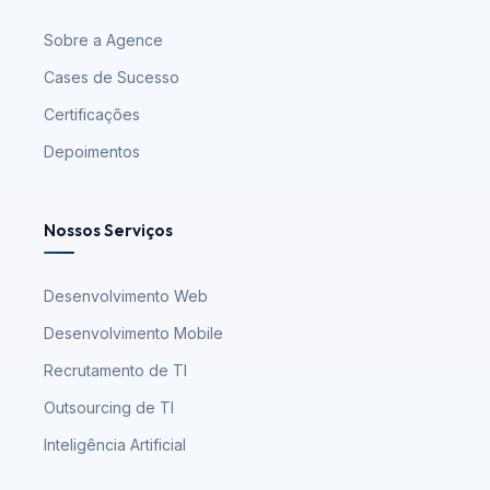
Sobre a Agence
Cases de Sucesso
Certificações
Depoimentos
Nossos Serviços
Desenvolvimento Web
Desenvolvimento Mobile
Recrutamento de TI
Outsourcing de TI
Inteligência Artificial