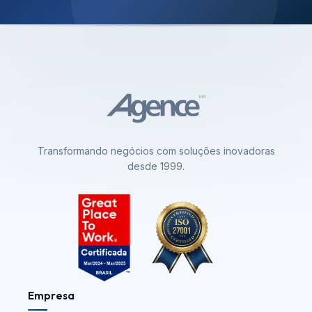
Transformando negócios com soluções inovadoras
desde 1999.
Empresa