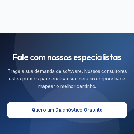
Fale com nossos especialistas
Traga a sua demanda de software. Nossos consultores
estão prontos para analisar seu cenário corporativo e
mapear o melhor caminho.
Quero um Diagnóstico Gratuito